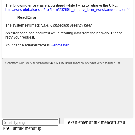
Tekan enter untuk mencari atau
ESC untuk menutup