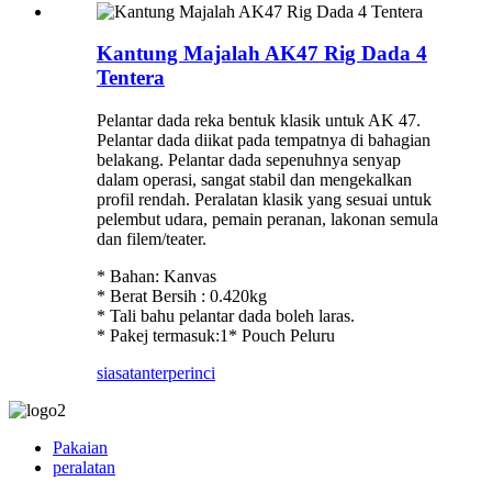
Kantung Majalah AK47 Rig Dada 4
Tentera
Pelantar dada reka bentuk klasik untuk AK 47.
Pelantar dada diikat pada tempatnya di bahagian
belakang. Pelantar dada sepenuhnya senyap
dalam operasi, sangat stabil dan mengekalkan
profil rendah. Peralatan klasik yang sesuai untuk
pelembut udara, pemain peranan, lakonan semula
dan filem/teater.
* Bahan: Kanvas
* Berat Bersih : 0.420kg
* Tali bahu pelantar dada boleh laras.
* Pakej termasuk:1* Pouch Peluru
siasatan
terperinci
Pakaian
peralatan