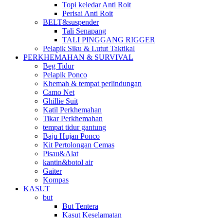
Topi keledar Anti Roit
Perisai Anti Roit
BELT&suspender
Tali Senapang
TALI PINGGANG RIGGER
Pelapik Siku & Lutut Taktikal
PERKHEMAHAN & SURVIVAL
Beg Tidur
Pelapik Ponco
Khemah & tempat perlindungan
Camo Net
Ghillie Suit
Katil Perkhemahan
Tikar Perkhemahan
tempat tidur gantung
Baju Hujan Ponco
Kit Pertolongan Cemas
Pisau&Alat
kantin&botol air
Gaiter
Kompas
KASUT
but
But Tentera
Kasut Keselamatan