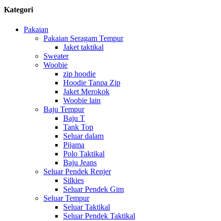
Kategori
Pakaian
Pakaian Seragam Tempur
Jaket taktikal
Sweater
Woobie
zip hoodie
Hoodie Tanpa Zip
Jaket Merokok
Woobie lain
Baju Tempur
Baju T
Tank Top
Seluar dalam
Pijama
Polo Taktikal
Baju Jeans
Seluar Pendek Renjer
Silkies
Seluar Pendek Gim
Seluar Tempur
Seluar Taktikal
Seluar Pendek Taktikal