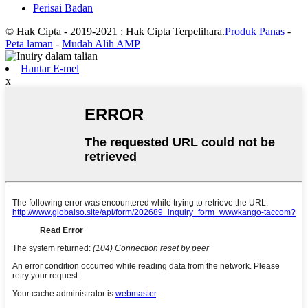
Perisai Badan
© Hak Cipta - 2019-2021 : Hak Cipta Terpelihara.
Produk Panas
-
Peta laman
-
Mudah Alih AMP
Hantar E-mel
x