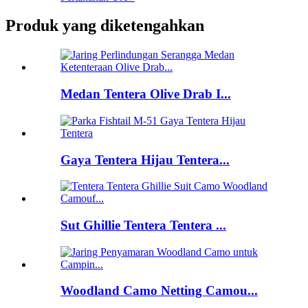
Produk yang diketengahkan
Medan Tentera Olive Drab I...
Gaya Tentera Hijau Tentera...
Sut Ghillie Tentera Tentera ...
Woodland Camo Netting Camou...