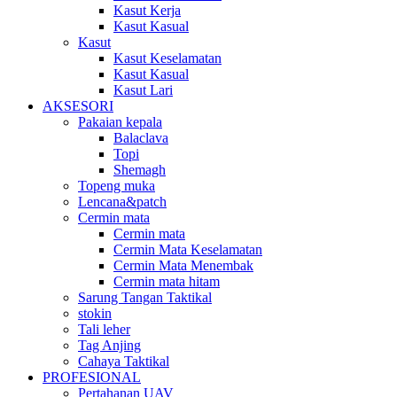
Kasut Kerja
Kasut Kasual
Kasut
Kasut Keselamatan
Kasut Kasual
Kasut Lari
AKSESORI
Pakaian kepala
Balaclava
Topi
Shemagh
Topeng muka
Lencana&patch
Cermin mata
Cermin mata
Cermin Mata Keselamatan
Cermin Mata Menembak
Cermin mata hitam
Sarung Tangan Taktikal
stokin
Tali leher
Tag Anjing
Cahaya Taktikal
PROFESIONAL
Pertahanan UAV