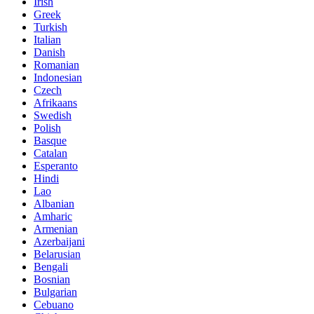
Irish
Greek
Turkish
Italian
Danish
Romanian
Indonesian
Czech
Afrikaans
Swedish
Polish
Basque
Catalan
Esperanto
Hindi
Lao
Albanian
Amharic
Armenian
Azerbaijani
Belarusian
Bengali
Bosnian
Bulgarian
Cebuano