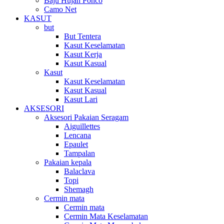
Baju Hujan Ponco
Camo Net
KASUT
but
But Tentera
Kasut Keselamatan
Kasut Kerja
Kasut Kasual
Kasut
Kasut Keselamatan
Kasut Kasual
Kasut Lari
AKSESORI
Aksesori Pakaian Seragam
Aiguillettes
Lencana
Epaulet
Tampalan
Pakaian kepala
Balaclava
Topi
Shemagh
Cermin mata
Cermin mata
Cermin Mata Keselamatan