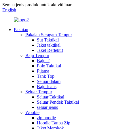
Semua jenis produk untuk aktiviti luar
English
Pakaian
Pakaian Seragam Tempur
Sut Taktikal
Jaket taktikal
Jaket Reflektif
Baju Tempur
Baju T
Polo Taktikal
Pijama
Tank Top
Seluar dalam
Baju Jeans
Seluar Tempur
Seluar Taktikal
Seluar Pendek Taktikal
seluar jeans
Woobie
zip hoodie
Hoodie Tanpa Zip
Jaket Merokok