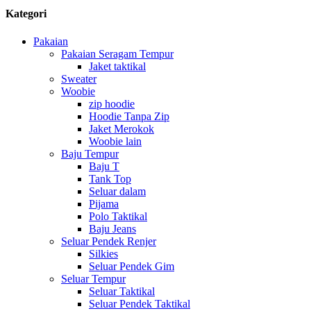
Kategori
Pakaian
Pakaian Seragam Tempur
Jaket taktikal
Sweater
Woobie
zip hoodie
Hoodie Tanpa Zip
Jaket Merokok
Woobie lain
Baju Tempur
Baju T
Tank Top
Seluar dalam
Pijama
Polo Taktikal
Baju Jeans
Seluar Pendek Renjer
Silkies
Seluar Pendek Gim
Seluar Tempur
Seluar Taktikal
Seluar Pendek Taktikal