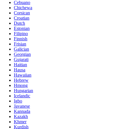
Cebuano
Chichewa
Corsican
Croatian
Dutch
Estonian
Filipino
Finnish
Frisian
Galician
Georgian
Gujarati
Haitian
Hausa
Hawaiian
Hebrew
Hmong
Hungarian
Icelandic
Igbo
Javanese
Kannada
Kazakh
Khmer
Kurdish