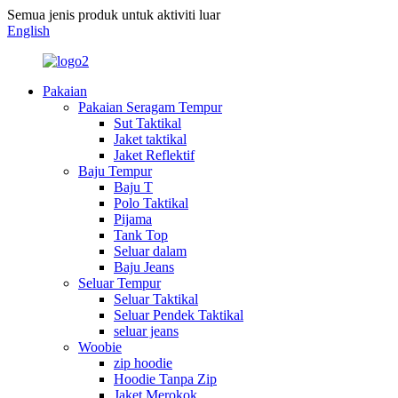
Semua jenis produk untuk aktiviti luar
English
Pakaian
Pakaian Seragam Tempur
Sut Taktikal
Jaket taktikal
Jaket Reflektif
Baju Tempur
Baju T
Polo Taktikal
Pijama
Tank Top
Seluar dalam
Baju Jeans
Seluar Tempur
Seluar Taktikal
Seluar Pendek Taktikal
seluar jeans
Woobie
zip hoodie
Hoodie Tanpa Zip
Jaket Merokok