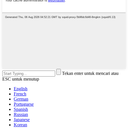
Tekan enter untuk mencari atau
ESC untuk menutup
English
French
German
Portuguese
Spanish
Russian
Japanese
Korean