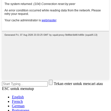
Tekan enter untuk mencari atau
ESC untuk menutup
English
French
German
Portuguese