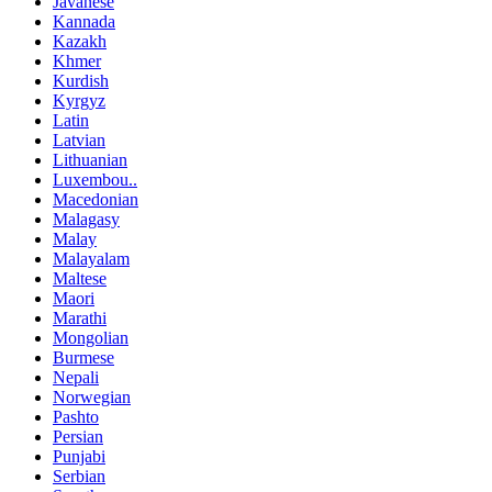
Javanese
Kannada
Kazakh
Khmer
Kurdish
Kyrgyz
Latin
Latvian
Lithuanian
Luxembou..
Macedonian
Malagasy
Malay
Malayalam
Maltese
Maori
Marathi
Mongolian
Burmese
Nepali
Norwegian
Pashto
Persian
Punjabi
Serbian