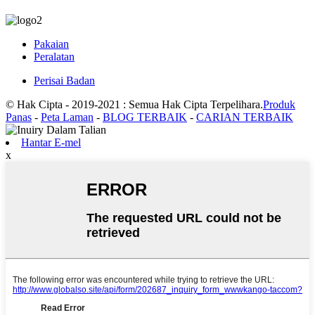
Pakaian
Peralatan
Perisai Badan
© Hak Cipta - 2019-2021 : Semua Hak Cipta Terpelihara.
Produk
Panas
-
Peta Laman
-
BLOG TERBAIK
-
CARIAN TERBAIK
Hantar E-mel
x