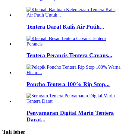
Tentera Darat Kalis Air Putih...
Tentera Perancis Tentera Cavans...
Poncho Tentera 100% Rip Stop...
Penyamaran Digital Marin Tentera
Darat...
Tali leher