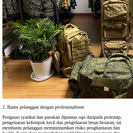
2. Bantu pelanggan dengan profesionalisme
Pengasas syarikat dan pasukan dipantau rapi daripada prototaip,
pengeluaran kelompok kecil dan pengeluaran besar-besaran, ini
membantu pelanggan meminimumkan risiko penghantaran dan