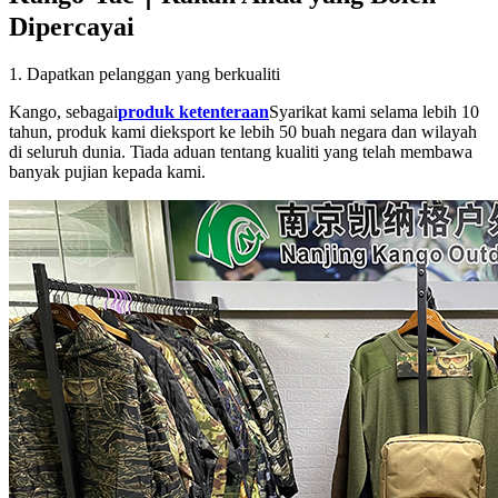
Dipercayai
1. Dapatkan pelanggan yang berkualiti
Kango, sebagai
produk ketenteraan
Syarikat kami selama lebih 10
tahun, produk kami dieksport ke lebih 50 buah negara dan wilayah
di seluruh dunia. Tiada aduan tentang kualiti yang telah membawa
banyak pujian kepada kami.