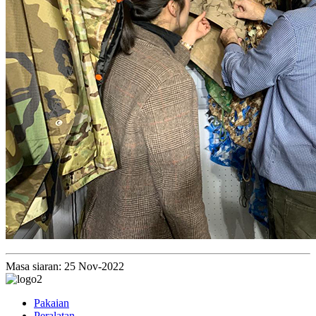
Masa siaran: 25 Nov-2022
Pakaian
Peralatan