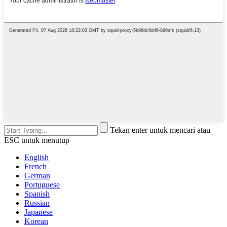
Tekan enter untuk mencari atau
ESC untuk menutup
English
French
German
Portuguese
Spanish
Russian
Japanese
Korean