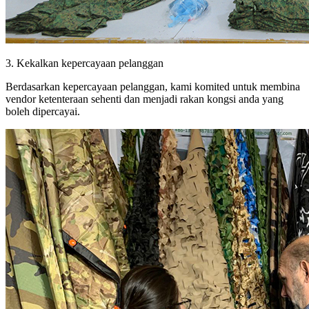
3. Kekalkan kepercayaan pelanggan
Berdasarkan kepercayaan pelanggan, kami komited untuk membina
vendor ketenteraan sehenti dan menjadi rakan kongsi anda yang
boleh dipercayai.